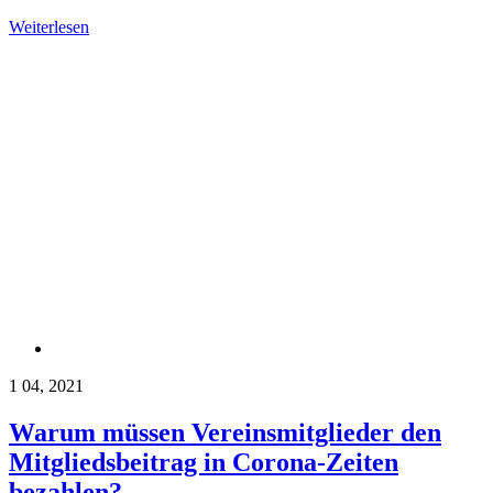
Weiterlesen
1
04, 2021
Warum müssen Vereinsmitglieder den
Mitgliedsbeitrag in Corona-Zeiten
bezahlen?