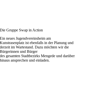
Die Gruppe Swap in Action
Ein neues Jugendvereinsheim am
Kunstrasenplatz ist ebenfalls in der Planung und
derzeit im Wartestand. Dazu möchten wir die
Bürgerinnen und Bürger
des gesamten Stadtbezirks Mengede und darüber
hinaus ansprechen und einladen.