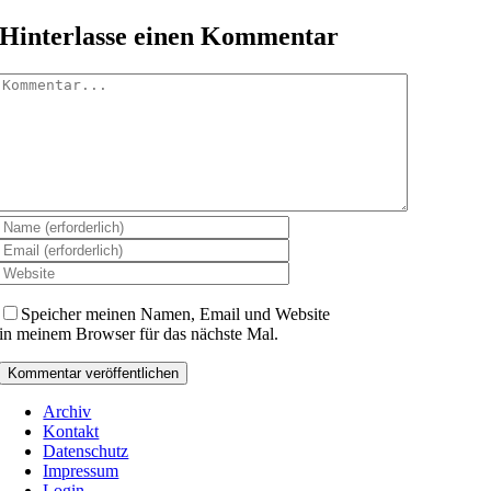
Hinterlasse einen Kommentar
Kommentar
Speicher meinen Namen, Email und Website
in meinem Browser für das nächste Mal.
Archiv
Kontakt
Datenschutz
Impressum
Login