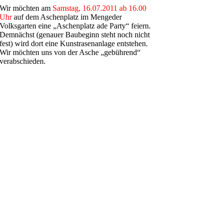
Wir möchten am
Samstag, 16.07.2011 ab 16.00
Uhr
auf dem Aschenplatz im Mengeder
Volksgarten eine „Aschenplatz ade Party“ feiern.
Demnächst (genauer Baubeginn steht noch nicht
fest) wird dort eine Kunstrasenanlage entstehen.
Wir möchten uns von der Asche „gebührend“
verabschieden.