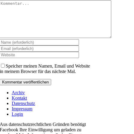
Kommentar
Speicher meinen Namen, Email und Website
in meinem Browser für das nächste Mal.
Archiv
Kontakt
Datenschutz
Impressum
Login
Aus datenschutzrechtlichen Gründen benötigt
Facebook Ihre Einwilligung um geladen zu