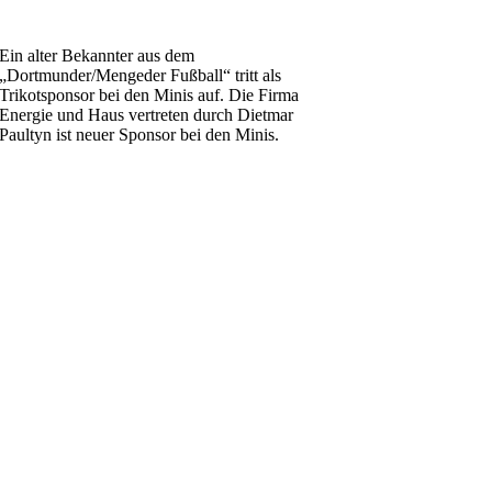
Ein alter Bekannter aus dem
„Dortmunder/Mengeder Fußball“ tritt als
Trikotsponsor bei den Minis auf. Die Firma
Energie und Haus vertreten durch Dietmar
Paultyn ist neuer Sponsor bei den Minis.