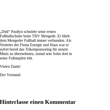
„Didi“ Paultyn schnürte seine ersten
Fußballschuhe beim TBV Mengede. Er blieb
dem Mengeder Fußball immer verbunden. Als
Vertreter der Firma Energie und Haus war er
sofort bereit das Trikotsponsoring für unsere
Minis zu übernehmen, zumal sein Sohn dort in
seine Fußstapfen tritt.
Vielen Dank!
Der Vorstand
Hinterlasse einen Kommentar