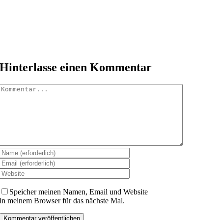
Hinterlasse einen Kommentar
Kommentar
Speicher meinen Namen, Email und Website
in meinem Browser für das nächste Mal.