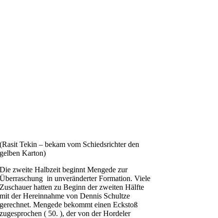
(Rasit Tekin – bekam vom Schiedsrichter den
gelben Karton)
Die zweite Halbzeit beginnt Mengede zur
Überraschung in unveränderter Formation. Viele
Zuschauer hatten zu Beginn der zweiten Hälfte
mit der Hereinnahme von Dennis Schultze
gerechnet. Mengede bekommt einen Eckstoß
zugesprochen ( 50. ), der von der Hordeler