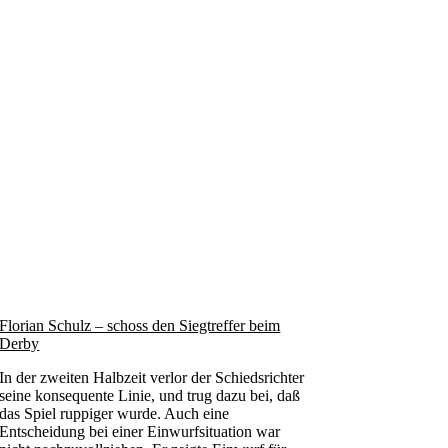
Florian Schulz – schoss den Siegtreffer beim
Derby
In der zweiten Halbzeit verlor der Schiedsrichter
seine konsequente Linie, und trug dazu bei, daß
das Spiel ruppiger wurde. Auch eine
Entscheidung bei einer Einwurfsituation war