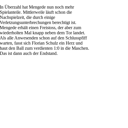
In Überzahl hat Mengede nun noch mehr
Spielanteile. Mittlerweile läuft schon die
Nachspielzeit, die durch einige
Verletzungsunterbrechungen berechtigt ist.
Mengede erhält einen Freistoss, der aber zum
wiederholten Mal knapp neben dem Tor landet.
Als alle Anwesenden schon auf den Schlusspfiff
warten, fasst sich Florian Schulz ein Herz und
haut den Ball zum verdienten 1:0 in die Maschen.
Das ist dann auch der Endstand.