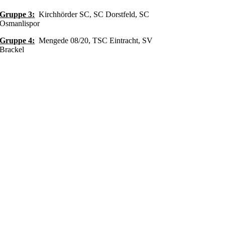
Gruppe 3:
Kirchhörder SC, SC Dorstfeld, SC
Osmanlispor
Gruppe 4:
Mengede 08/20, TSC Eintracht, SV
Brackel