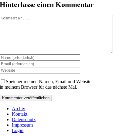
Hinterlasse einen Kommentar
Kommentar
Speicher meinen Namen, Email und Website
in meinem Browser für das nächste Mal.
Archiv
Kontakt
Datenschutz
Impressum
Login