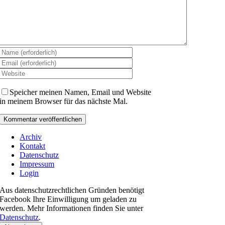
Speicher meinen Namen, Email und Website
in meinem Browser für das nächste Mal.
Archiv
Kontakt
Datenschutz
Impressum
Login
Aus datenschutzrechtlichen Gründen benötigt
Facebook Ihre Einwilligung um geladen zu
werden. Mehr Informationen finden Sie unter
Datenschutz
.