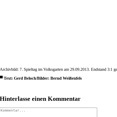
Archivbild: 7. Spieltag im Volksgarten am 29.09.2013. Endstand 3:1 
▀
Text: Gerd Beloch/Bilder: Bernd Weißenfels
Hinterlasse einen Kommentar
Kommentar