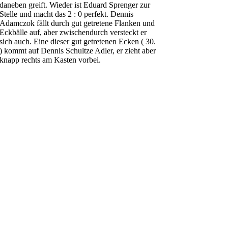
daneben greift. Wieder ist Eduard Sprenger zur
Stelle und macht das 2 : 0 perfekt. Dennis
Adamczok fällt durch gut getretene Flanken und
Eckbälle auf, aber zwischendurch versteckt er
sich auch. Eine dieser gut getretenen Ecken ( 30.
) kommt auf Dennis Schultze Adler, er zieht aber
knapp rechts am Kasten vorbei.