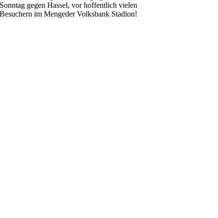
Sonntag gegen Hassel, vor hoffentlich vielen
Besuchern im Mengeder Volksbank Stadion!