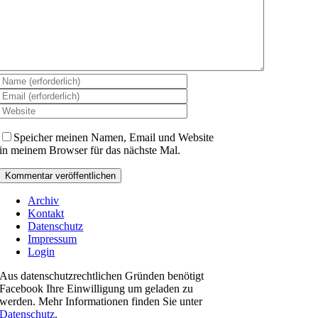
Speicher meinen Namen, Email und Website
in meinem Browser für das nächste Mal.
Archiv
Kontakt
Datenschutz
Impressum
Login
Aus datenschutzrechtlichen Gründen benötigt
Facebook Ihre Einwilligung um geladen zu
werden. Mehr Informationen finden Sie unter
Datenschutz
.