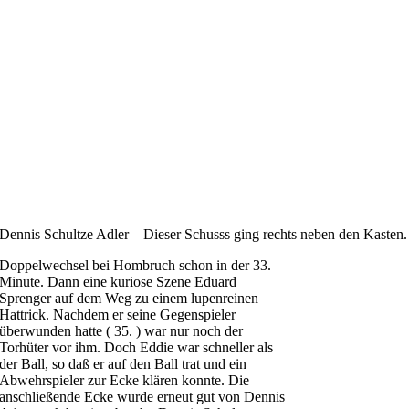
Dennis Schultze Adler – Dieser Schusss ging rechts neben den Kasten.
Doppelwechsel bei Hombruch schon in der 33.
Minute. Dann eine kuriose Szene Eduard
Sprenger auf dem Weg zu einem lupenreinen
Hattrick. Nachdem er seine Gegenspieler
überwunden hatte ( 35. ) war nur noch der
Torhüter vor ihm. Doch Eddie war schneller als
der Ball, so daß er auf den Ball trat und ein
Abwehrspieler zur Ecke klären konnte. Die
anschließende Ecke wurde erneut gut von Dennis