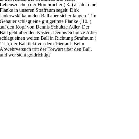
Lebenszeichen der Hombrucher ( 3. ) als der eine
Flanke in unseren Strafraum segelt. Dirk
Jankowski kann den Ball aber sicher fangen. Tim
Gebauer schlägt eine gut getimte Flanke ( 10. )
auf den Kopf von Dennis Schultze Adler. Der
Ball geht über den Kasten. Dennis Schultze Adler
schlägt einen weiten Ball in Richtung Strafraum (
12. ), der Ball tickt vor dem 16er auf. Beim
Abwehrversuch tritt der Torwart über den Ball,
und wer steht goldrichtig?