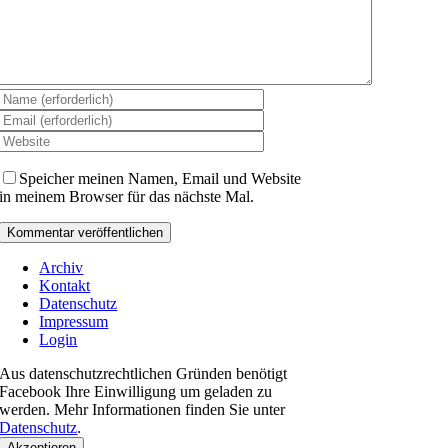
Speicher meinen Namen, Email und Website
in meinem Browser für das nächste Mal.
Archiv
Kontakt
Datenschutz
Impressum
Login
Aus datenschutzrechtlichen Gründen benötigt
Facebook Ihre Einwilligung um geladen zu
werden. Mehr Informationen finden Sie unter
Datenschutz
.
Akzeptieren