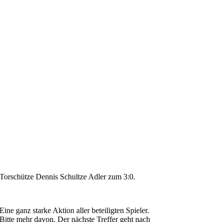
Torschütze Dennis Schultze Adler zum 3:0.
Eine ganz starke Aktion aller beteiligten Spieler.
Bitte mehr davon. Der nächste Treffer geht nach