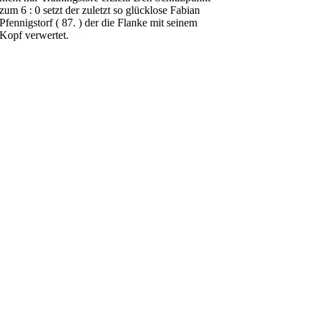
zum 6 : 0 setzt der zuletzt so glücklose Fabian
Pfennigstorf ( 87. ) der die Flanke mit seinem
Kopf verwertet.