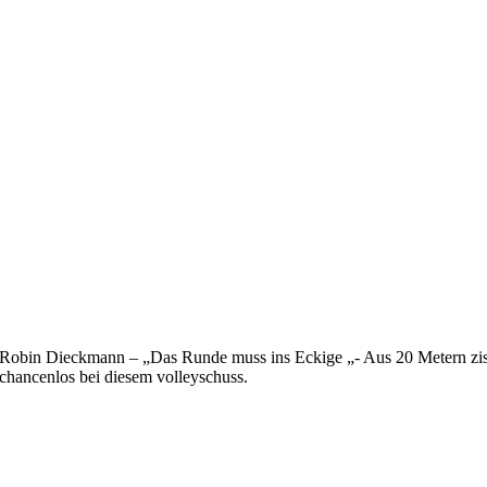
Robin Dieckmann – „Das Runde muss ins Eckige „- Aus 20 Metern zis
chancenlos bei diesem volleyschuss.