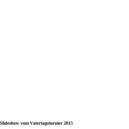
Slideshow vom Vatertagsturnier 2015