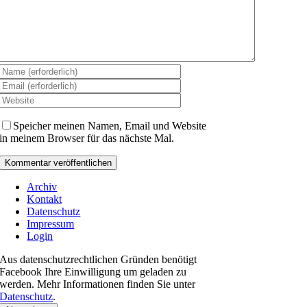
Speicher meinen Namen, Email und Website
in meinem Browser für das nächste Mal.
Archiv
Kontakt
Datenschutz
Impressum
Login
Aus datenschutzrechtlichen Gründen benötigt
Facebook Ihre Einwilligung um geladen zu
werden. Mehr Informationen finden Sie unter
Datenschutz
.