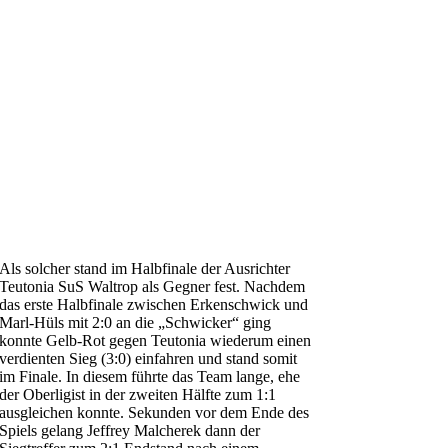
Als solcher stand im Halbfinale der Ausrichter
Teutonia SuS Waltrop als Gegner fest. Nachdem
das erste Halbfinale zwischen Erkenschwick und
Marl-Hüls mit 2:0 an die „Schwicker“ ging
konnte Gelb-Rot gegen Teutonia wiederum einen
verdienten Sieg (3:0) einfahren und stand somit
im Finale. In diesem führte das Team lange, ehe
der Oberligist in der zweiten Hälfte zum 1:1
ausgleichen konnte. Sekunden vor dem Ende des
Spiels gelang Jeffrey Malcherek dann der