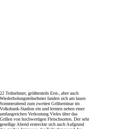
22 Teilnehmer, größtenteils Erst-, aber auch
Wiederholungsteilnehmer fanden sich am lauen
Sommerabend zum zweiten Grillseminar im
Volksbank-Stadion ein und lernten neben einer
umfangreichen Verkostung Vieles über das
Grillen von hochwertigen Fleischsorten. Der sehr
gesellige Abend erstreckte sich auch Aufgrund