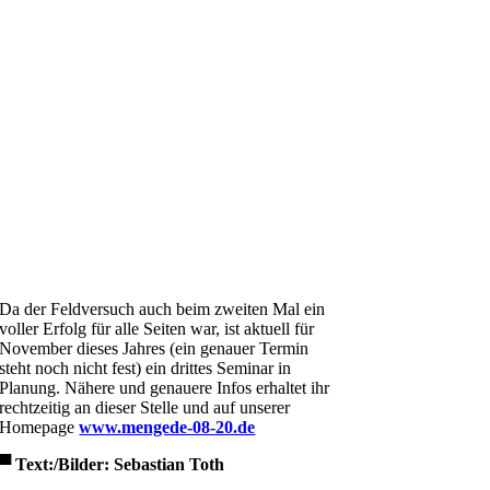
………
Da der Feldversuch auch beim zweiten Mal ein
voller Erfolg für alle Seiten war, ist aktuell für
November dieses Jahres (ein genauer Termin
steht noch nicht fest) ein drittes Seminar in
Planung. Nähere und genauere Infos erhaltet ihr
rechtzeitig an dieser Stelle und auf unserer
Homepage
www.mengede-08-20.de
▀
Text:/Bilder: Sebastian Toth