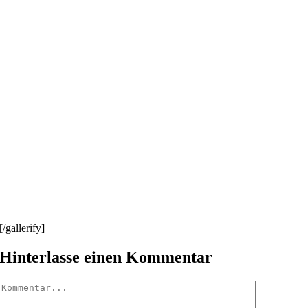
[/gallerify]
Hinterlasse einen Kommentar
Kommentar