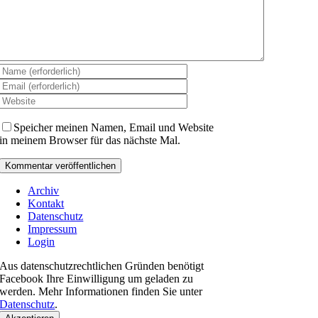
Speicher meinen Namen, Email und Website
in meinem Browser für das nächste Mal.
Archiv
Kontakt
Datenschutz
Impressum
Login
Aus datenschutzrechtlichen Gründen benötigt
Facebook Ihre Einwilligung um geladen zu
werden. Mehr Informationen finden Sie unter
Datenschutz
.