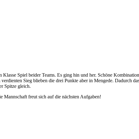
in Klasse Spiel beider Teams. Es ging hin und her. Schöne Kombinatio
 verdienten Sieg blieben die drei Punkte aber in Mengede. Dadurch da
r Spitze gleich.
e Mannschaft freut sich auf die nächsten Aufgaben!