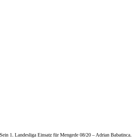
Sein 1. Landesliga Einsatz für Mengede 08/20 – Adrian Babatinca.