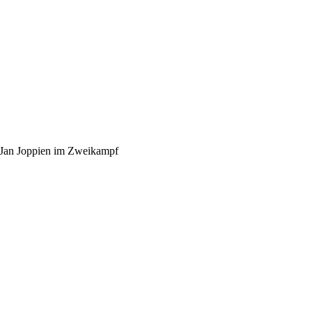
Jan Joppien im Zweikampf