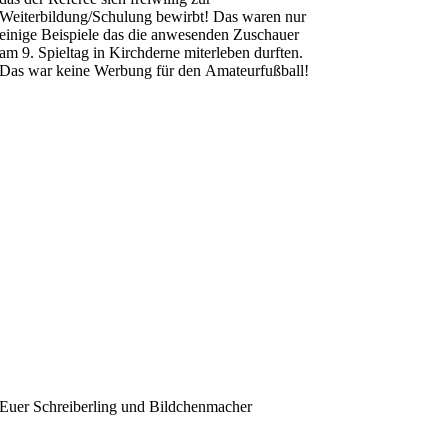
Weiterbildung/Schulung bewirbt! Das waren nur
einige Beispiele das die anwesenden Zuschauer
am 9. Spieltag in Kirchderne miterleben durften.
Das war keine Werbung für den Amateurfußball!
Euer Schreiberling und Bildchenmacher