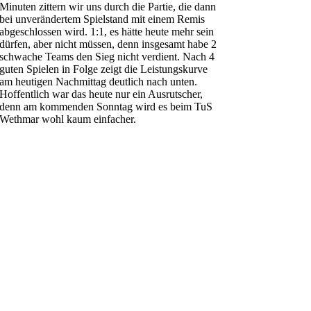
Minuten zittern wir uns durch die Partie, die dann
bei unverändertem Spielstand mit einem Remis
abgeschlossen wird. 1:1, es hätte heute mehr sein
dürfen, aber nicht müssen, denn insgesamt habe 2
schwache Teams den Sieg nicht verdient. Nach 4
guten Spielen in Folge zeigt die Leistungskurve
am heutigen Nachmittag deutlich nach unten.
Hoffentlich war das heute nur ein Ausrutscher,
denn am kommenden Sonntag wird es beim TuS
Wethmar wohl kaum einfacher.