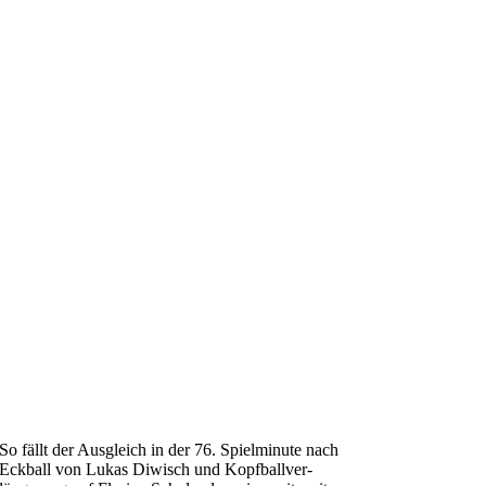
So fällt der Ausgleich in der 76. Spielminute nach
Eckball von Lukas Diwisch und Kopfballver-