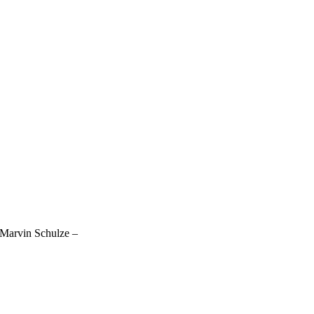
Marvin Schulze –