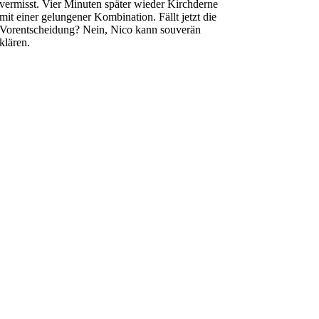
vermisst. Vier Minuten später wieder Kirchderne
mit einer gelungener Kombination. Fällt jetzt die
Vorentscheidung? Nein, Nico kann souverän
klären.