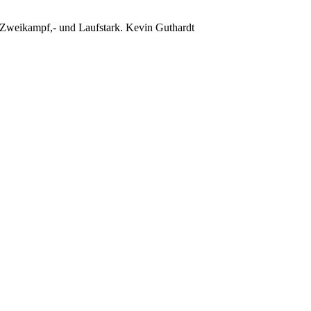
Zweikampf,- und Laufstark. Kevin Guthardt