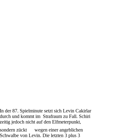
In der 87. Spielminute setzt sich Levin Cakirlar
durch und kommt im Strafraum zu Fall. Schiri
zeitig jedoch nicht auf den Elfmeterpunkt,
sondern zückt
wegen einer angeblichen
Schwalbe von Levin. Die letzten 3 plus 3