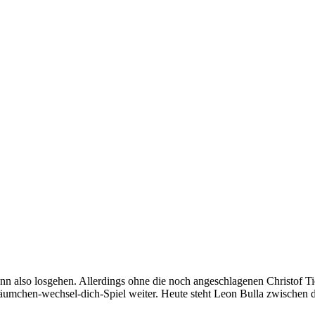
nn also losgehen. Allerdings ohne die noch angeschlagenen Christof Ti
äumchen-wechsel-dich-Spiel weiter. Heute steht Leon Bulla zwischen 