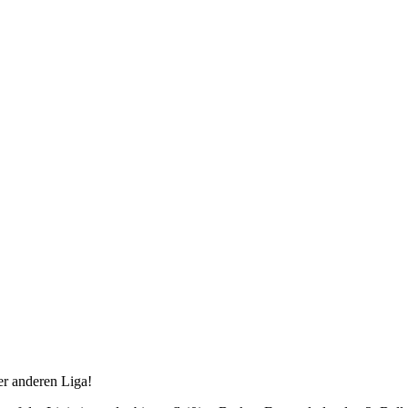
er anderen Liga!