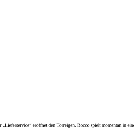
r „Lieferservice“ eröffnet den Torreigen. Rocco spielt momentan in ein