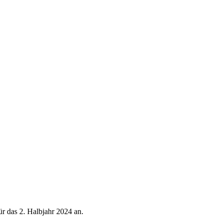
r das 2. Halbjahr 2024 an.