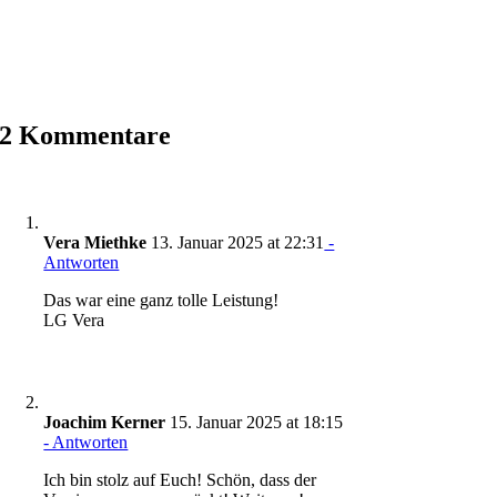
2 Kommentare
Vera Miethke
13. Januar 2025 at 22:31
-
Antworten
Das war eine ganz tolle Leistung!
LG Vera
Joachim Kerner
15. Januar 2025 at 18:15
- Antworten
Ich bin stolz auf Euch! Schön, dass der