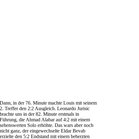
Dann, in der 76. Minute machte Louis mit seinem
2. Treffer den 2:2 Ausgleich. Leonardo Jurisic
brachte uns in der 82. Minute erstmals in
Führung, die Ahmad Alabar auf 4:2 mit einem
sehenswerten Solo erhöhte. Das wars aber noch
nicht ganz, der eingewechselte Eldar Bevab
erzielte den 5:2 Endstand mit einem beherzten