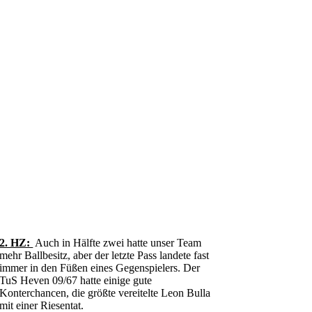
2. HZ:
Auch in Hälfte zwei hatte unser Team
mehr Ballbesitz, aber der letzte Pass landete fast
immer in den Füßen eines Gegenspielers. Der
TuS Heven 09/67 hatte einige gute
Konterchancen, die größte vereitelte Leon Bulla
mit einer Riesentat.