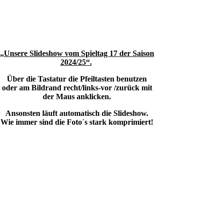
„Unsere Slideshow vom Spieltag 17 der Saison
2024/25“.
Über die Tastatur die Pfeiltasten benutzen
oder am Bildrand recht/links-vor /zurück mit
der Maus anklicken.
Ansonsten läuft automatisch die Slideshow.
Wie immer sind die Foto´s stark komprimiert!