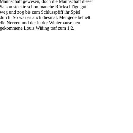
Mannschaft gewesen, doch die Mannschaft dieser
Saison steckte schon manche Rückschläge gut
weg und zog bis zum Schlusspfiff ihr Spiel
durch. So war es auch diesmal, Mengede behielt
die Nerven und der in der Winterpause neu
gekommene Louis Wißing traf zum 1:2.