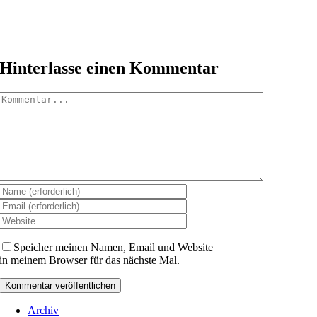
Hinterlasse einen Kommentar
Kommentar
Speicher meinen Namen, Email und Website
in meinem Browser für das nächste Mal.
Archiv