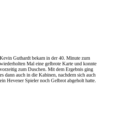
Kevin Guthardt bekam in der 40. Minute zum
wiederholten Mal eine gelbrote Karte und konnte
vorzeitig zum Duschen. Mit dem Ergebnis ging
es dann auch in die Kabinen, nachdem sich auch
ein Hevener Spieler noch Gelbrot abgeholt hatte.