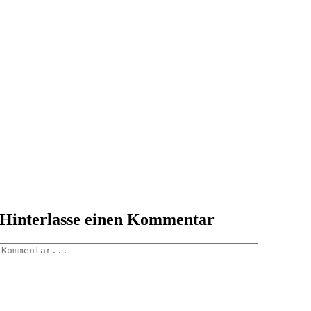
Hinterlasse einen Kommentar
Kommentar