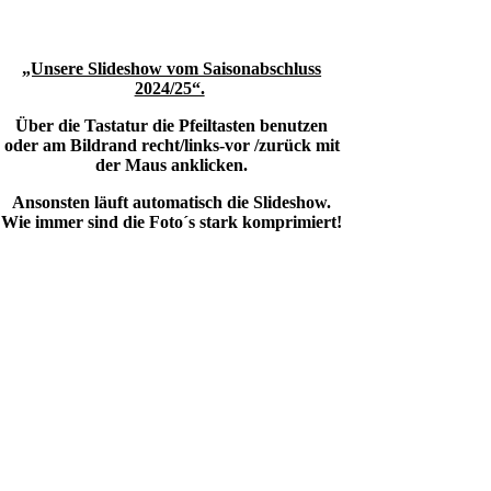
„Unsere Slideshow vom Saisonabschluss
2024/25“.
Über die Tastatur die Pfeiltasten benutzen
oder am Bildrand recht/links-vor /zurück mit
der Maus anklicken.
Ansonsten läuft automatisch die Slideshow.
Wie immer sind die Foto´s stark komprimiert!