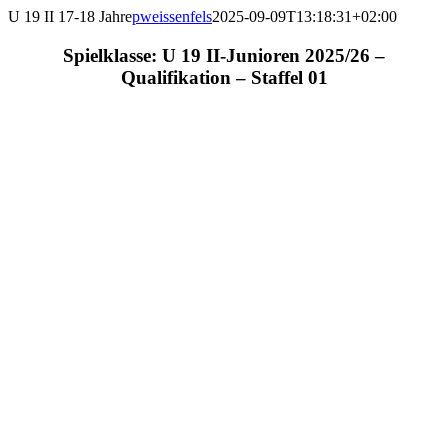
U 19 II 17-18 Jahre
pweissenfels
2025-09-09T13:18:31+02:00
Spielklasse: U 19 II-Junioren 2025/26 –
Qualifikation – Staffel 01