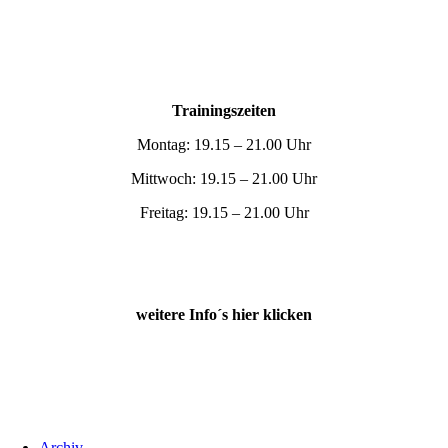
Trainingszeiten
Montag: 19.15 – 21.00 Uhr
Mittwoch: 19.15 – 21.00 Uhr
Freitag: 19.15 – 21.00 Uhr
weitere Info´s hier klicken
Archiv