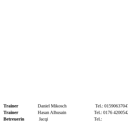
Trainer
Daniel Mikosch
Tel.: 0159063704
Trainer
Hasan Alhusain
Tel.: 0176 420054
Betreuerin
Jacqi
Tel.: