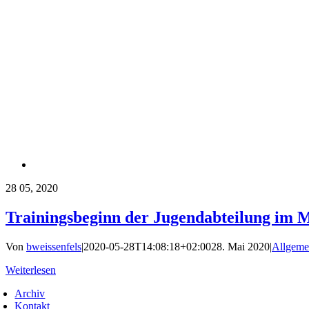
28
05, 2020
Trainingsbeginn der Jugendabteilung im 
Von
bweissenfels
|
2020-05-28T14:08:18+02:00
28. Mai 2020
|
Allgeme
Weiterlesen
Archiv
Kontakt