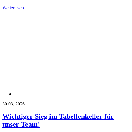
Weiterlesen
30
03, 2026
Wichtiger Sieg im Tabellenkeller für
unser Team!