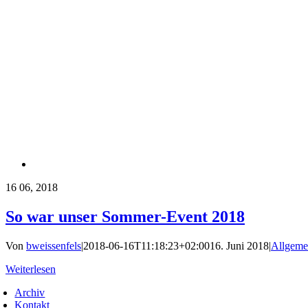
16
06, 2018
So war unser Sommer-Event 2018
Von
bweissenfels
|
2018-06-16T11:18:23+02:00
16. Juni 2018
|
Allgeme
Weiterlesen
Archiv
Kontakt