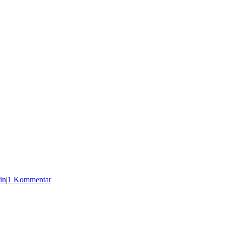
in
|
1 Kommentar