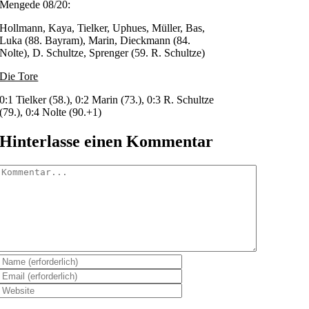
Mengede 08/20:
Hollmann, Kaya, Tielker, Uphues, Müller, Bas,
Luka (88. Bayram), Marin, Dieckmann (84.
Nolte), D. Schultze, Sprenger (59. R. Schultze)
Die Tore
0:1 Tielker (58.), 0:2 Marin (73.), 0:3 R. Schultze
(79.), 0:4 Nolte (90.+1)
Hinterlasse einen Kommentar
Kommentar