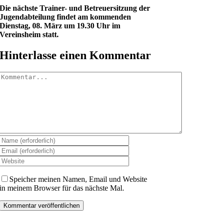
Die nächste Trainer- und Betreuersitzung der
Jugendabteilung findet am kommenden
Dienstag, 08. März um 19.30 Uhr im
Vereinsheim statt.
Hinterlasse einen Kommentar
Kommentar
Speicher meinen Namen, Email und Website
in meinem Browser für das nächste Mal.