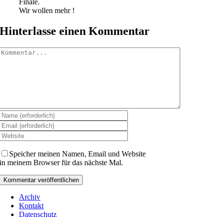
Finale.
Wir wollen mehr !
Hinterlasse einen Kommentar
Kommentar
Speicher meinen Namen, Email und Website
in meinem Browser für das nächste Mal.
Archiv
Kontakt
Datenschutz