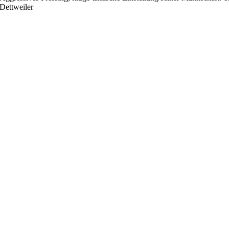
Dettweiler