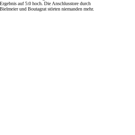
Ergebnis auf 5:0 hoch. Die Anschlusstore durch
Bielmeier und Boutagrat störten niemanden mehr.