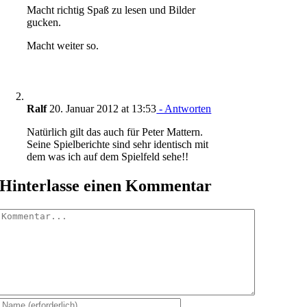
Macht richtig Spaß zu lesen und Bilder
gucken.
Macht weiter so.
Ralf
20. Januar 2012 at 13:53
- Antworten
Natürlich gilt das auch für Peter Mattern.
Seine Spielberichte sind sehr identisch mit
dem was ich auf dem Spielfeld sehe!!
Hinterlasse einen Kommentar
Kommentar