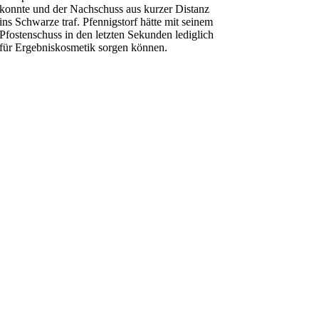
konnte und der Nachschuss aus kurzer Distanz
ins Schwarze traf. Pfennigstorf hätte mit seinem
Pfostenschuss in den letzten Sekunden lediglich
für Ergebniskosmetik sorgen können.