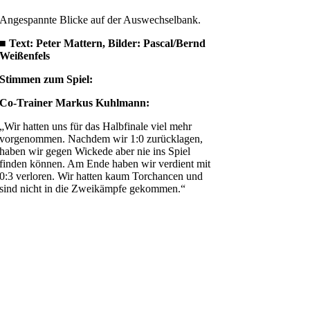
Angespannte Blicke auf der Auswechselbank.
■ Text: Peter Mattern, Bilder: Pascal/Bernd
Weißenfels
Stimmen zum Spiel:
Co-Trainer Markus Kuhlmann:
„Wir hatten uns für das Halbfinale viel mehr
vorgenommen. Nachdem wir 1:0 zurücklagen,
haben wir gegen Wickede aber nie ins Spiel
finden können. Am Ende haben wir verdient mit
0:3 verloren. Wir hatten kaum Torchancen und
sind nicht in die Zweikämpfe gekommen.“