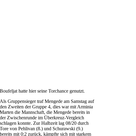
Boufeljat hatte hier seine Torchance genutzt.
Als Gruppensieger traf Mengede am Samstag auf
den Zweiten der Gruppe 4, dies war mit Arminia
Marten die Mannschaft, die Mengede bereits in
der Zwischenrunde im Überkreuz-Vergleich
schlagen konnte. Zur Halbzeit lag 08/20 durch
Tore von Pehlivan (8.) und Schurawski (9.)
bereits mit 0:2 zurück, kämpfte sich mit starkem