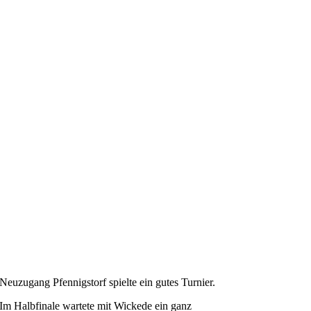
Neuzugang Pfennigstorf spielte ein gutes Turnier.
Im Halbfinale wartete mit Wickede ein ganz