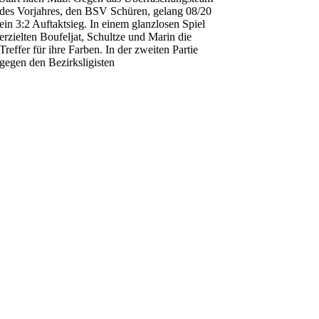
des Vorjahres, den BSV Schüren, gelang 08/20
ein 3:2 Auftaktsieg. In einem glanzlosen Spiel
erzielten Boufeljat, Schultze und Marin die
Treffer für ihre Farben. In der zweiten Partie
gegen den Bezirksligisten