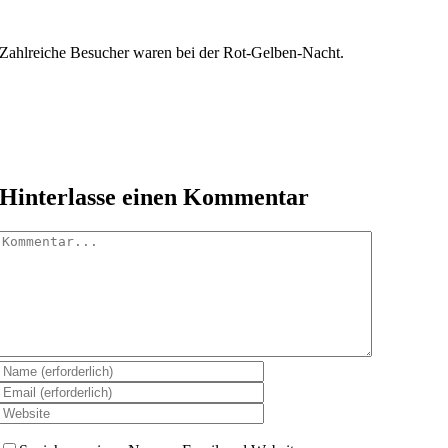
Zahlreiche Besucher waren bei der Rot-Gelben-Nacht.
Hinterlasse einen Kommentar
Kommentar