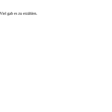
Viel gab es zu erzählen.