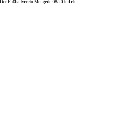
Der Fußballverein Mengede 08/20 lud ein.