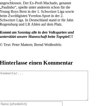
angeschlossen. Der Ex-Profi Machado, genannt
„Paulinho“, spielte unter anderem schon für die
Young Boys Bern in der 1. Schweizer Liga sowie
beim Zweitligisten Yverdon-Sport in der 2.
Schweizer Liga. In Deutschland stand er für Jahn
Regensburg und LR Ahlen auf dem Platz.
Kommt am Sonntag alle in den Volksgarten und
unterstützt unsere Mannschaft beim Topspiel!!!
© Text: Peter Mattern; Bernd Weißenfels:
Hinterlasse einen Kommentar
Kommentar