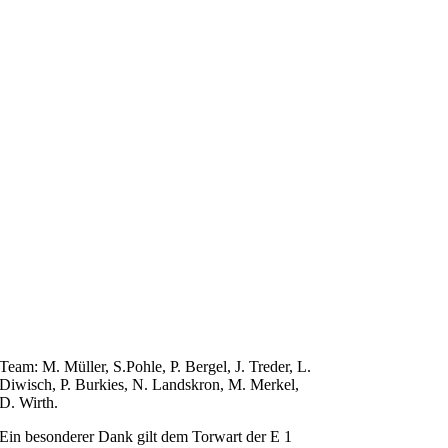
Team: M. Müller, S.Pohle, P. Bergel, J. Treder, L.
Diwisch, P. Burkies, N. Landskron, M. Merkel,
D. Wirth.
Ein besonderer Dank gilt dem Torwart der E 1