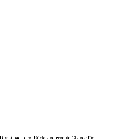
Direkt nach dem Rückstand erneute Chance für