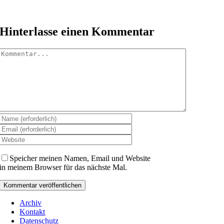
Hinterlasse einen Kommentar
Kommentar
Speicher meinen Namen, Email und Website
in meinem Browser für das nächste Mal.
Archiv
Kontakt
Datenschutz