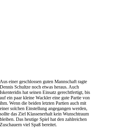
Aus einer geschlossen guten Mannschaft ragte
Dennis Schultze noch etwas heraus. Auch
Iskenteridis hat seinen Einsatz gerechtfertigt, bis
auf ein paar kleine Wackler eine gute Partie von
ihm. Wenn die beiden letzten Partien auch mit
einer solchen Einstellung angegangen werden,
sollte das Ziel Klassenerhalt kein Wunschtraum
bleiben. Das heutige Spiel hat den zahlreichen
Zuschauern viel Spaß bereitet.