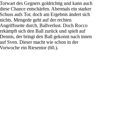
Torwart des Gegners goldrichtig und kann auch
diese Chance entschärfen. Abermals ein starker
Schuss aufs Tor, doch am Ergebnis ändert sich
nichts. Mengede geht auf der rechten
Angriffsseite durch, Ballverlust. Doch Rocco
erkämpft sich den Ball zurück und spielt auf
Dennis, der bringt den Ball gekonnt nach innen
auf Sven. Dieser macht wie schon in der
Vorwoche ein Riesentor (60.).