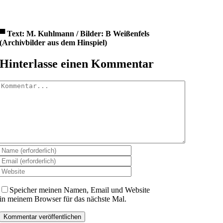
▀
Text: M. Kuhlmann / Bilder: B Weißenfels
(Archivbilder aus dem Hinspiel)
Hinterlasse einen Kommentar
Kommentar
Speicher meinen Namen, Email und Website
in meinem Browser für das nächste Mal.