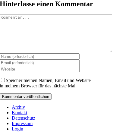
Hinterlasse einen Kommentar
Kommentar
Speicher meinen Namen, Email und Website
in meinem Browser für das nächste Mal.
Archiv
Kontakt
Datenschutz
Impressum
Login