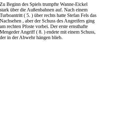
Zu Beginn des Spiels trumpfte Wanne-Eickel
stark über die Außenbahnen auf. Nach einem
Turboantritt ( 5. ) über rechts hatte Stefan Fels das
Nachsehen , aber der Schuss des Angreifers ging
am rechten Pfoste vorbei. Der erste ernsthafte
Mengeder Angriff ( 8. ) endete mit einem Schuss,
der in der Abwehr hängen blieb.