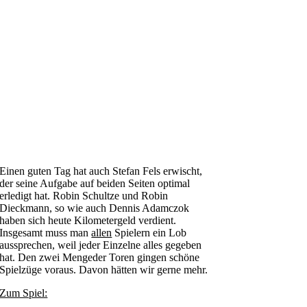
Einen guten Tag hat auch Stefan Fels erwischt,
der seine Aufgabe auf beiden Seiten optimal
erledigt hat. Robin Schultze und Robin
Dieckmann, so wie auch Dennis Adamczok
haben sich heute Kilometergeld verdient.
Insgesamt muss man
allen
Spielern ein Lob
aussprechen, weil jeder Einzelne alles gegeben
hat. Den zwei Mengeder Toren gingen schöne
Spielzüge voraus. Davon hätten wir gerne mehr.
Zum Spiel: