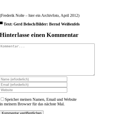
(Frederik Nolte – hier ein Archivfoto, April 2012)
▀
Text: Gerd Beloch/Bilder: Bernd Weißenfels
Hinterlasse einen Kommentar
Kommentar
Speicher meinen Namen, Email und Website
in meinem Browser für das nächste Mal.