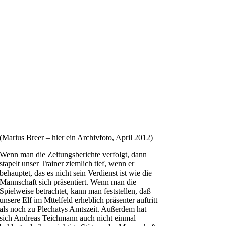
(Marius Breer – hier ein Archivfoto, April 2012)
Wenn man die Zeitungsberichte verfolgt, dann
stapelt unser Trainer ziemlich tief, wenn er
behauptet, das es nicht sein Verdienst ist wie die
Mannschaft sich präsentiert. Wenn man die
Spielweise betrachtet, kann man feststellen, daß
unsere Elf im Mttelfeld erheblich präsenter auftritt
als noch zu Plechatys Amtszeit. Außerdem hat
sich Andreas Teichmann auch nicht einmal