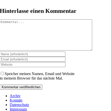
Hinterlasse einen Kommentar
Kommentar
Speicher meinen Namen, Email und Website
in meinem Browser für das nächste Mal.
Archiv
Kontakt
Datenschutz
Impressum