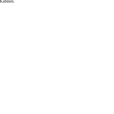
Kabinen.