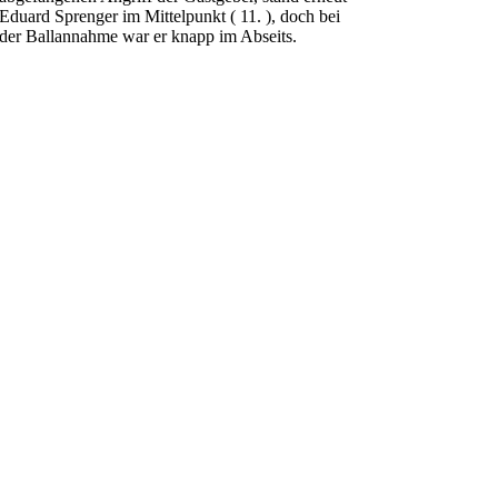
Eduard Sprenger im Mittelpunkt ( 11. ), doch bei
der Ballannahme war er knapp im Abseits.