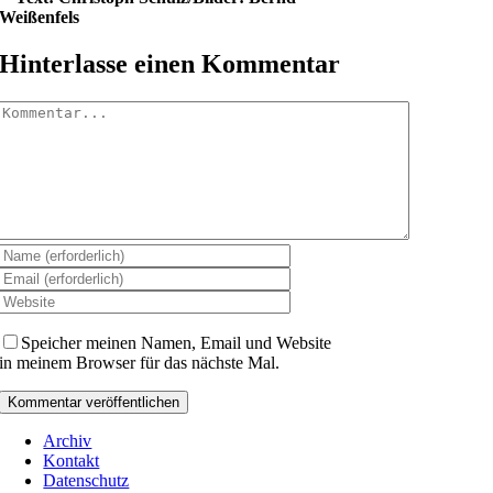
Weißenfels
Hinterlasse einen Kommentar
Kommentar
Speicher meinen Namen, Email und Website
in meinem Browser für das nächste Mal.
Archiv
Kontakt
Datenschutz