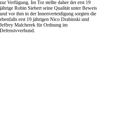
zur Verfügung. Im Tor stellte daher der erst 19
jährige Robin Siebert seine Qualität unter Beweis
und vor ihm in der Innenverteidigung sorgten die
ebenfalls erst 19 jährigen Nico Drabinski und
Jeffrey Malcherek für Ordnung im
Defensivverbund.