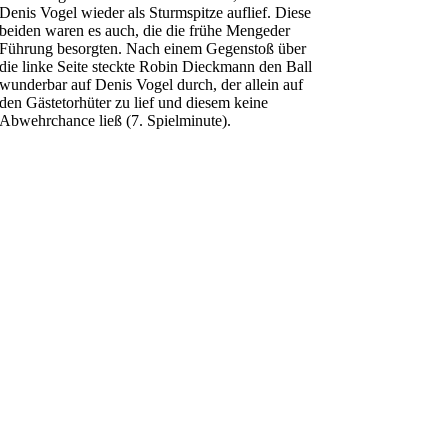
Denis Vogel wieder als Sturmspitze auflief. Diese
beiden waren es auch, die die frühe Mengeder
Führung besorgten. Nach einem Gegenstoß über
die linke Seite steckte Robin Dieckmann den Ball
wunderbar auf Denis Vogel durch, der allein auf
den Gästetorhüter zu lief und diesem keine
Abwehrchance ließ (7. Spielminute).