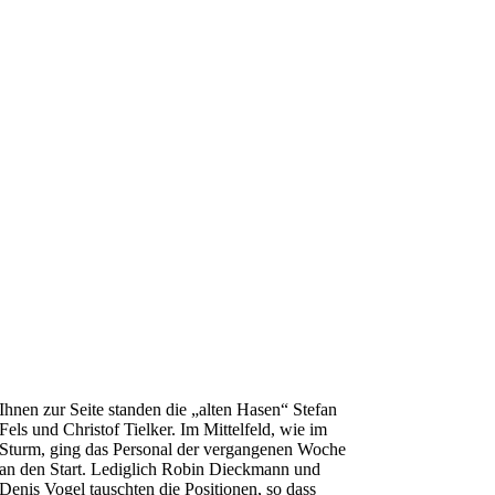
Ihnen zur Seite standen die „alten Hasen“ Stefan
Fels und Christof Tielker. Im Mittelfeld, wie im
Sturm, ging das Personal der vergangenen Woche
an den Start. Lediglich Robin Dieckmann und
Denis Vogel tauschten die Positionen, so dass