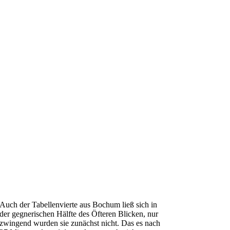
Auch der Tabellenvierte aus Bochum ließ sich in
der gegnerischen Hälfte des Öfteren Blicken, nur
zwingend wurden sie zunächst nicht. Das es nach