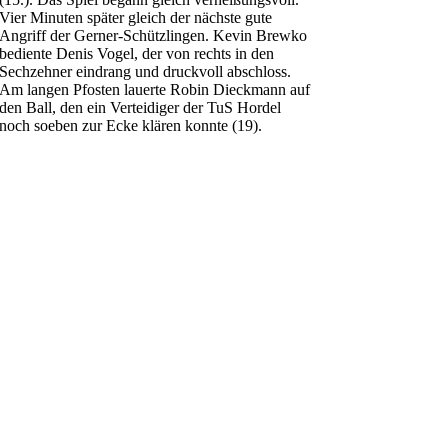
Vier Minuten später gleich der nächste gute
Angriff der Gerner-Schützlingen. Kevin Brewko
bediente Denis Vogel, der von rechts in den
Sechzehner eindrang und druckvoll abschloss.
Am langen Pfosten lauerte Robin Dieckmann auf
den Ball, den ein Verteidiger der TuS Hordel
noch soeben zur Ecke klären konnte (19).