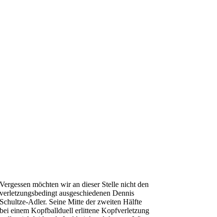
Vergessen möchten wir an dieser Stelle nicht den
verletzungsbedingt ausgeschiedenen Dennis
Schultze-Adler. Seine Mitte der zweiten Hälfte
bei einem Kopfballduell erlittene Kopfverletzung