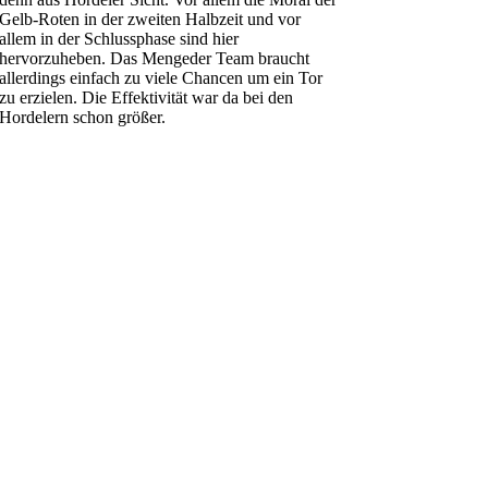
Gelb-Roten in der zweiten Halbzeit und vor
allem in der Schlussphase sind hier
hervorzuheben. Das Mengeder Team braucht
allerdings einfach zu viele Chancen um ein Tor
zu erzielen. Die Effektivität war da bei den
Hordelern schon größer.