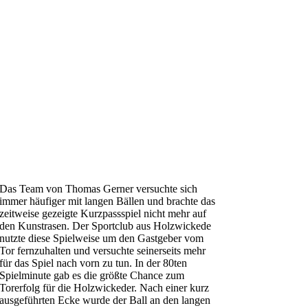
Das Team von Thomas Gerner versuchte sich
immer häufiger mit langen Bällen und brachte das
zeitweise gezeigte Kurzpassspiel nicht mehr auf
den Kunstrasen. Der Sportclub aus Holzwickede
nutzte diese Spielweise um den Gastgeber vom
Tor fernzuhalten und versuchte seinerseits mehr
für das Spiel nach vorn zu tun. In der 80ten
Spielminute gab es die größte Chance zum
Torerfolg für die Holzwickeder. Nach einer kurz
ausgeführten Ecke wurde der Ball an den langen