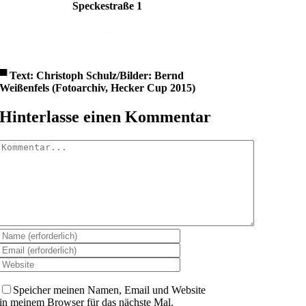
Speckestraße 1
.
▀
Text: Christoph Schulz/Bilder: Bernd
Weißenfels (Fotoarchiv, Hecker Cup 2015)
Hinterlasse einen Kommentar
Kommentar
Speicher meinen Namen, Email und Website
in meinem Browser für das nächste Mal.