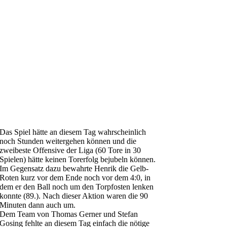
Das Spiel hätte an diesem Tag wahrscheinlich
noch Stunden weitergehen können und die
zweibeste Offensive der Liga (60 Tore in 30
Spielen) hätte keinen Torerfolg bejubeln können.
Im Gegensatz dazu bewahrte Henrik die Gelb-
Roten kurz vor dem Ende noch vor dem 4:0, in
dem er den Ball noch um den Torpfosten lenken
konnte (89.). Nach dieser Aktion waren die 90
Minuten dann auch um.
Dem Team von Thomas Gerner und Stefan
Gosing fehlte an diesem Tag einfach die nötige