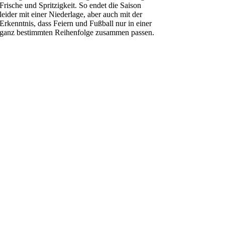
Frische und Spritzigkeit. So endet die Saison
leider mit einer Niederlage, aber auch mit der
Erkenntnis, dass Feiern und Fußball nur in einer
ganz bestimmten Reihenfolge zusammen passen.