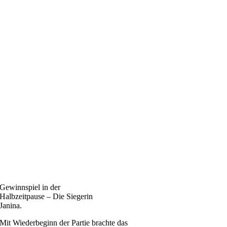
Gewinnspiel in der
Halbzeitpause – Die Siegerin
Janina.
Mit Wiederbeginn der Partie brachte das