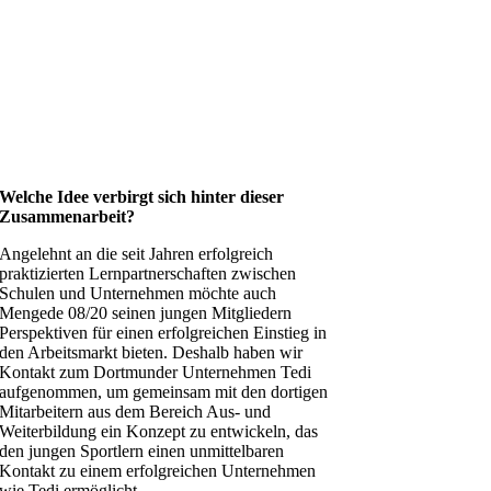
Welche Idee verbirgt sich hinter dieser
Zusammenarbeit?
Angelehnt an die seit Jahren erfolgreich
praktizierten Lernpartnerschaften zwischen
Schulen und Unternehmen möchte auch
Mengede 08/20 seinen jungen Mitgliedern
Perspektiven für einen erfolgreichen Einstieg in
den Arbeitsmarkt bieten. Deshalb haben wir
Kontakt zum Dortmunder Unternehmen Tedi
aufgenommen, um gemeinsam mit den dortigen
Mitarbeitern aus dem Bereich Aus- und
Weiterbildung ein Konzept zu entwickeln, das
den jungen Sportlern einen unmittelbaren
Kontakt zu einem erfolgreichen Unternehmen
wie Tedi ermöglicht.