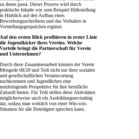
zu ihnen passt. Dieser Prozess wird durch
praktische Inhalte wie zum Beispiel Hilfestellung
in Hinblick auf den Aufbau eines
Bewerbungsschreibens und das Verhalten in
Vorstellungsgesprächen ergänzt.
Auf den ersten Blick profitieren in erster Linie
die Jugendkicker ihres Vereins. Welche
Vorteile bringt die Partnerschaft für Verein
und Unternehmen?
Durch diese Zusammenarbeit können der Verein
Mengede 08/20 und Tedi nicht nur ihrer sozialen
und gesellschaftlichen Verantwortung
nachkommen und Jugendlichen eine
nutzbringende Perspektive für ihre berufliche
Zukunft bieten. Für Tedi stellen diese Aktivitäten
möglicherweise auch ein Ausbildungsrecruiting
dar, sodass man wirklich von einer Win-win-
Situation für alle Beteiligten sprechen kann.