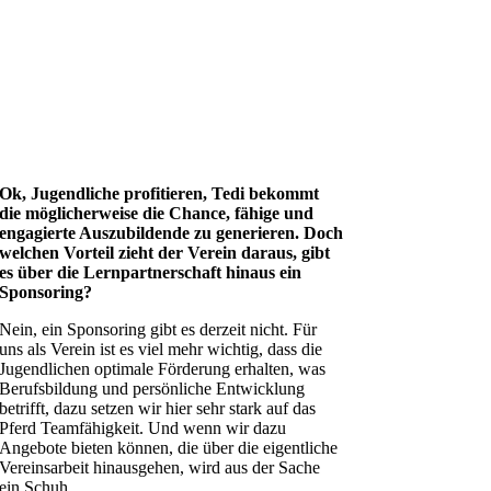
Ok, Jugendliche profitieren, Tedi bekommt
die möglicherweise die Chance, fähige und
engagierte Auszubildende zu generieren. Doch
welchen Vorteil zieht der Verein daraus, gibt
es über die Lernpartnerschaft hinaus ein
Sponsoring?
Nein, ein Sponsoring gibt es derzeit nicht. Für
uns als Verein ist es viel mehr wichtig, dass die
Jugendlichen optimale Förderung erhalten, was
Berufsbildung und persönliche Entwicklung
betrifft, dazu setzen wir hier sehr stark auf das
Pferd Teamfähigkeit. Und wenn wir dazu
Angebote bieten können, die über die eigentliche
Vereinsarbeit hinausgehen, wird aus der Sache
ein Schuh.