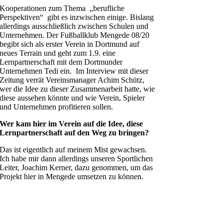
Kooperationen zum Thema „berufliche
Perspektiven“ gibt es inzwischen einige. Bislang
allerdings ausschließlich zwischen Schulen und
Unternehmen. Der Fußballklub Mengede 08/20
begibt sich als erster Verein in Dortmund auf
neues Terrain und geht zum 1.9. eine
Lernpartnerschaft mit dem Dortmunder
Unternehmen Tedi ein. Im Interview mit dieser
Zeitung verrät Vereinsmanager Achim Schütz,
wer die Idee zu dieser Zusammenarbeit hatte, wie
diese aussehen könnte und wie Verein, Spieler
und Unternehmen profitieren sollen.
Wer kam hier im Verein auf die Idee, diese
Lernpartnerschaft auf den Weg zu bringen?
Das ist eigentlich auf meinem Mist gewachsen.
Ich habe mir dann allerdings unseren Sportlichen
Leiter, Joachim Kerner, dazu genommen, um das
Projekt hier in Mengede umsetzen zu können.