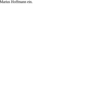
Marius Hoffmann ein.