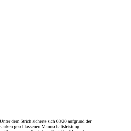
Unter dem Strich sicherte sich 08/20 aufgrund der
starken geschlossenen Mannschaftsleistung