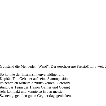
Gut stand die Mengeder „Wand“. Der geschossene Freistoß ging weit 
So konnte der Interimsinnenverteidiger und
Kapitän Tim Gebauer auf seine Stammposition
im zentralen Mittelfeld zurückkehren. Defensiv
stand das Team der Trainer Gerner und Gosing
sehr kompakt und konnte so in den meisten
Szenen gegen den guten Gegner dagegenhalten.