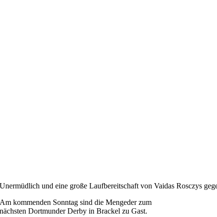
Unermüdlich und eine große Laufbereitschaft von Vaidas Rosczys ge
Am kommenden Sonntag sind die Mengeder zum
nächsten Dortmunder Derby in Brackel zu Gast.