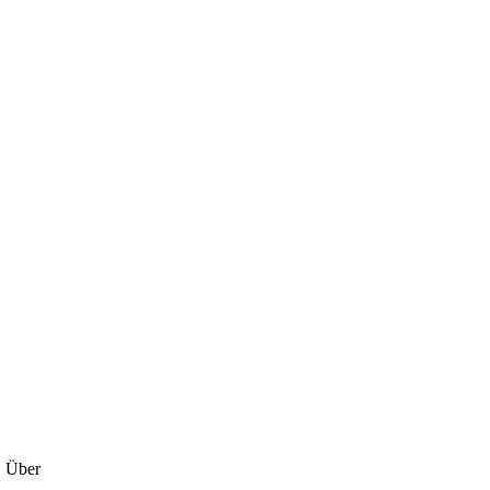
. Über