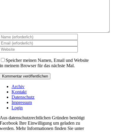
Speicher meinen Namen, Email und Website
in meinem Browser für das nächste Mal.
Archiv
Kontakt
Datenschutz
Impressum
Login
Aus datenschutzrechtlichen Gründen benötigt
Facebook Ihre Einwilligung um geladen zu
werden. Mehr Informationen finden Sie unter