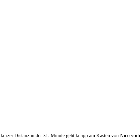
 kurzer Distanz in der 31. Minute geht knapp am Kasten von Nico vorb