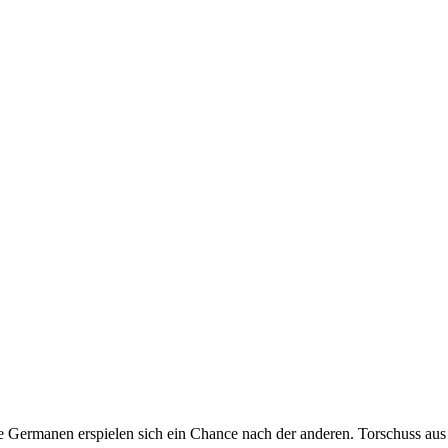
e Germanen erspielen sich ein Chance nach der anderen. Torschuss aus