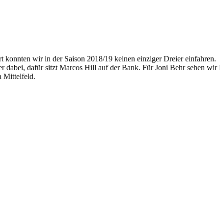
t konnten wir in der Saison 2018/19 keinen einziger Dreier einfahren.
 dabei, dafür sitzt Marcos Hill auf der Bank. Für Joni Behr sehen wir
 Mittelfeld.