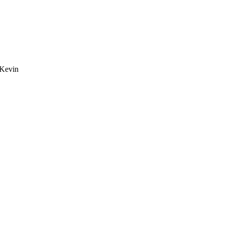
 Kevin