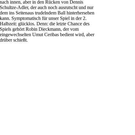
nach innen, aber in den Rücken von Dennis
Schultze-Adler, der auch noch ausrutscht und nur
dem ins Seitenaus trudelndem Ball hinterhersehen
kann. Symptomatisch für unser Spiel in der 2.
Halbzeit: glücklos. Denn: die letzte Chance des
Spiels gehört Robin Dieckmann, der vom
eingewechselten Umut Ceribas bedient wird, aber
drüber schießt.