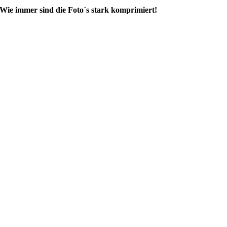
Wie immer sind die Foto´s stark komprimiert!