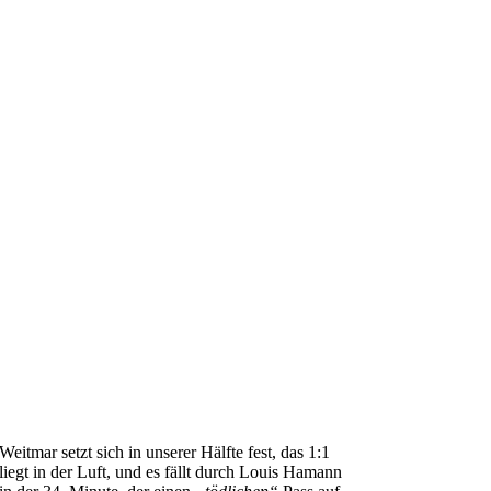
Weitmar setzt sich in unserer Hälfte fest, das 1:1
liegt in der Luft, und es fällt durch Louis Hamann