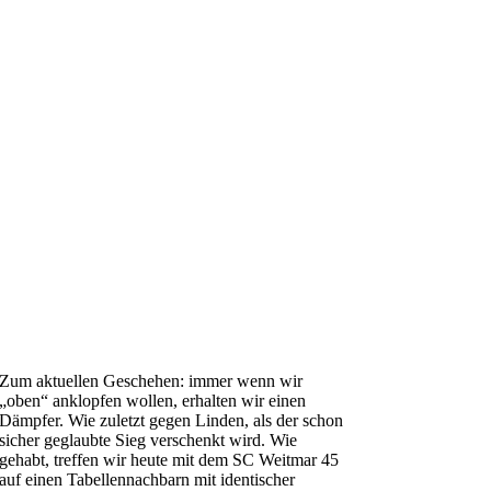
Zum aktuellen Geschehen: immer wenn wir
„oben“ anklopfen wollen, erhalten wir einen
Dämpfer. Wie zuletzt gegen Linden, als der schon
sicher geglaubte Sieg verschenkt wird. Wie
gehabt, treffen wir heute mit dem SC Weitmar 45
auf einen Tabellennachbarn mit identischer