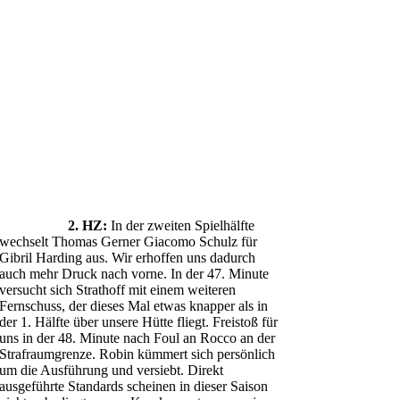
2. HZ:
In der zweiten Spielhälfte
wechselt Thomas Gerner Giacomo Schulz für
Gibril Harding aus. Wir erhoffen uns dadurch
auch mehr Druck nach vorne. In der 47. Minute
versucht sich Strathoff mit einem weiteren
Fernschuss, der dieses Mal etwas knapper als in
der 1. Hälfte über unsere Hütte fliegt. Freistoß für
uns in der 48. Minute nach Foul an Rocco an der
Strafraumgrenze. Robin kümmert sich persönlich
um die Ausführung und versiebt. Direkt
ausgeführte Standards scheinen in dieser Saison