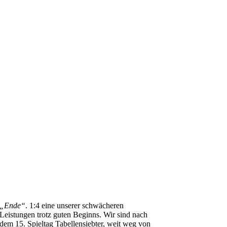
„Ende“
. 1:4 eine unserer schwächeren
Leistungen trotz guten Beginns. Wir sind nach
dem 15. Spieltag Tabellensiebter, weit weg von