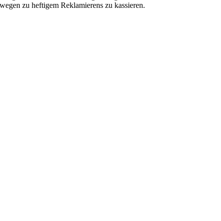
wegen zu heftigem Reklamierens zu kassieren.