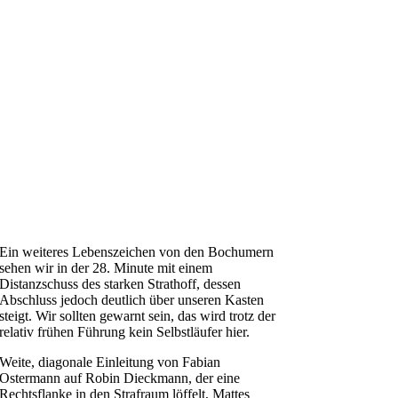
Ein weiteres Lebenszeichen von den Bochumern
sehen wir in der 28. Minute mit einem
Distanzschuss des starken Strathoff, dessen
Abschluss jedoch deutlich über unseren Kasten
steigt. Wir sollten gewarnt sein, das wird trotz der
relativ frühen Führung kein Selbstläufer hier.
Weite, diagonale Einleitung von Fabian
Ostermann auf Robin Dieckmann, der eine
Rechtsflanke in den Strafraum löffelt, Mattes