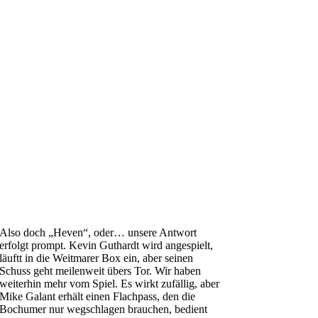
Also doch „Heven“, oder… unsere Antwort
erfolgt prompt. Kevin Guthardt wird angespielt,
läuftt in die Weitmarer Box ein, aber seinen
Schuss geht meilenweit übers Tor. Wir haben
weiterhin mehr vom Spiel. Es wirkt zufällig, aber
Mike Galant erhält einen Flachpass, den die
Bochumer nur wegschlagen brauchen, bedient