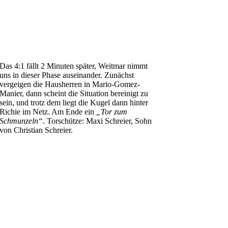
Das 4:1 fällt 2 Minuten später, Weitmar nimmt
uns in dieser Phase auseinander. Zunächst
vergeigen die Hausherren in Mario-Gomez-
Manier, dann scheint die Situation bereinigt zu
sein, und trotz dem liegt die Kugel dann hinter
Richie im Netz. Am Ende ein
„Tor zum
Schmunzeln“
. Torschütze: Maxi Schreier, Sohn
von Christian Schreier.