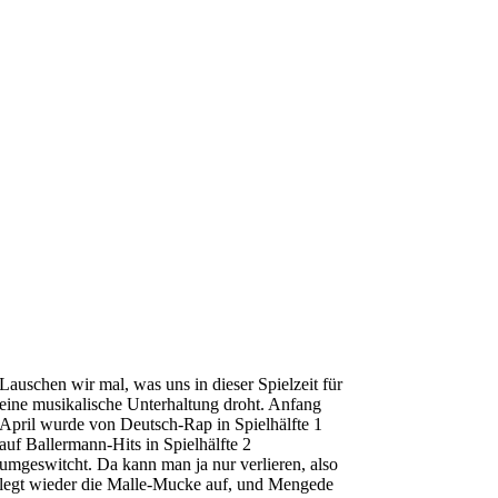
Lauschen wir mal, was uns in dieser Spielzeit für
eine musikalische Unterhaltung droht. Anfang
April wurde von Deutsch-Rap in Spielhälfte 1
auf Ballermann-Hits in Spielhälfte 2
umgeswitcht. Da kann man ja nur verlieren, also
legt wieder die Malle-Mucke auf, und Mengede