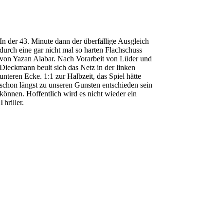
In der 43. Minute dann der überfällige Ausgleich
durch eine gar nicht mal so harten Flachschuss
von Yazan Alabar. Nach Vorarbeit von Lüder und
Dieckmann beult sich das Netz in der linken
unteren Ecke. 1:1 zur Halbzeit, das Spiel hätte
schon längst zu unseren Gunsten entschieden sein
können. Hoffentlich wird es nicht wieder ein
Thriller.