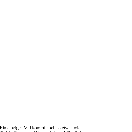
Ein einziges Mal kommt noch so etwas wie