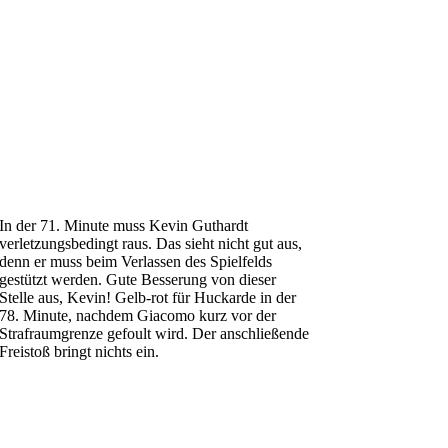
In der 71. Minute muss Kevin Guthardt
verletzungsbedingt raus. Das sieht nicht gut aus,
denn er muss beim Verlassen des Spielfelds
gestützt werden. Gute Besserung von dieser
Stelle aus, Kevin! Gelb-rot für Huckarde in der
78. Minute, nachdem Giacomo kurz vor der
Strafraumgrenze gefoult wird. Der anschließende
Freistoß bringt nichts ein.